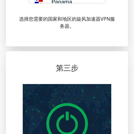
选择您需要的国家和地区的旋风加速器VPN服
务器。
第三步