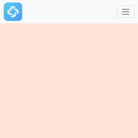
跳转到主要内容