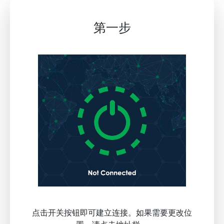
第一步
点击开关按钮即可建立连接。如果需要更改位