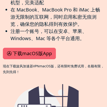
机型，完美适配
在 MacBook、MacBook Pro 和 iMac 上畅
游无限制的互联网，同时启用私密无痕浏
览，确保您的隐私得到有效保护。
注册一个账号，可以在安卓、苹果、
Windows、Mac 等各个平台通用。
下载macOS版App
现在下载旋风加速器VPNmacOS版，还有限时免费试用，名额有限，
先到先得！