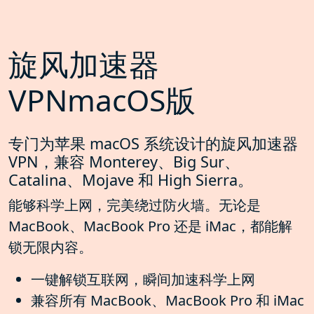
旋风加速器
VPNmacOS版
专门为苹果 macOS 系统设计的旋风加速器
VPN，兼容 Monterey、Big Sur、
Catalina、Mojave 和 High Sierra。
能够科学上网，完美绕过防火墙。无论是
MacBook、MacBook Pro 还是 iMac，都能解
锁无限内容。
一键解锁互联网，瞬间加速科学上网
兼容所有 MacBook、MacBook Pro 和 iMac