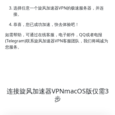
选择任意一个旋风加速器VPN的极速服务器，并连
接。
恭喜，您已成功加速，快去体验吧！
如需帮助，可通过在线客服，电子邮件，QQ或者电报
(Telegram)联系旋风加速器VPN客服团队，我们将竭诚为
您服务。
连接旋风加速器VPNmacOS版仅需3
步