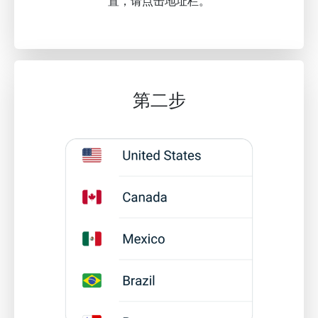
置，请点击地址栏。
第二步