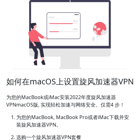
如何在macOS上设置旋风加速器VPN
为您的MacBook或iMac安装2022年度旋风加速器
VPNmacOS版, 实现轻松加速与网络安全。仅需4 步！
为您的MacBook, MacBook Pro或者iMac下载并安
装旋风加速器VPN。
选购一个旋风加速器VPN套餐